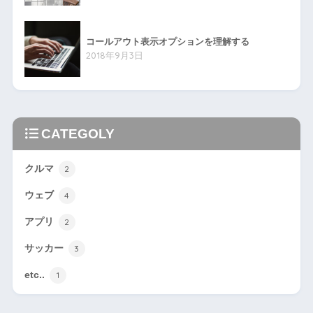
コールアウト表示オプションを理解する
2018年9月3日
CATEGOLY
クルマ
2
ウェブ
4
アプリ
2
サッカー
3
etc..
1