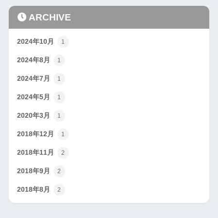
ARCHIVE
2024年10月
1
2024年8月
1
2024年7月
1
2024年5月
1
2020年3月
1
2018年12月
1
2018年11月
2
2018年9月
2
2018年8月
2