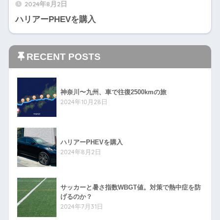
2024年8月2日
ハリアーPHEVを購入
RECENT POSTS
神奈川〜九州、車で往復2500kmの旅
2024年10月28日
ハリアーPHEVを購入
2024年8月2日
サッカーと暑さ指数WBGT値。対策で熱中症を防
げるのか？
2024年7月31日