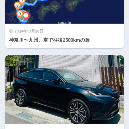
2024年10月28日
神奈川〜九州、車で往復2500kmの旅