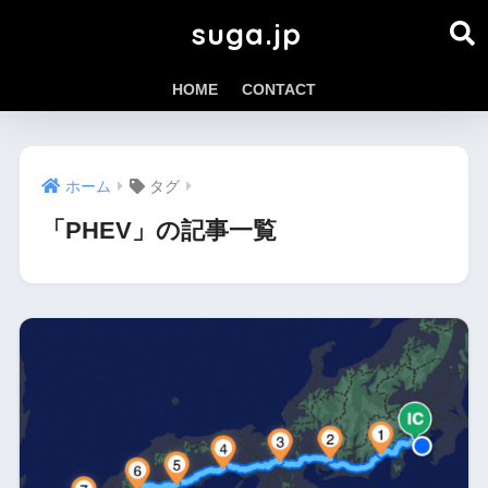
suga.jp
HOME
CONTACT
ホーム
タグ
「PHEV」の記事一覧