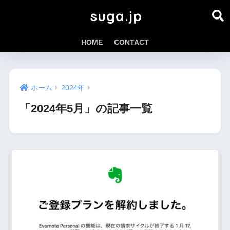
suga.jp
HOME
CONTACT
ホーム
2024年
「2024年5月」の記事一覧