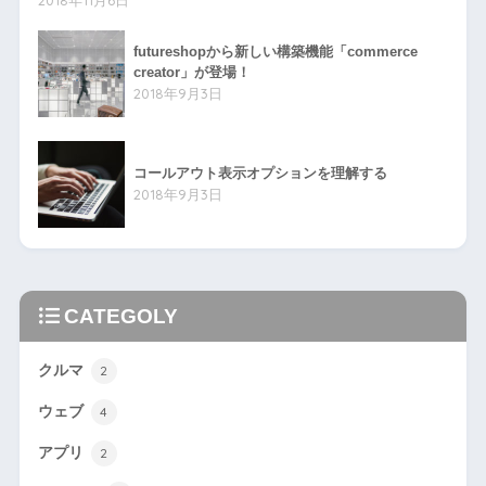
2018年11月6日
futureshopから新しい構築機能「commerce
creator」が登場！
2018年9月3日
コールアウト表示オプションを理解する
2018年9月3日
CATEGOLY
クルマ
2
ウェブ
4
アプリ
2