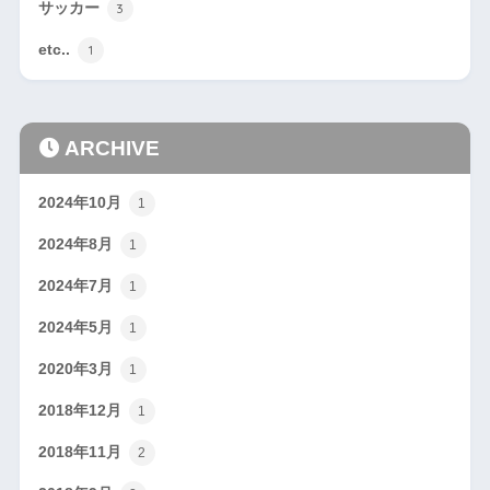
サッカー
3
etc..
1
ARCHIVE
2024年10月
1
2024年8月
1
2024年7月
1
2024年5月
1
2020年3月
1
2018年12月
1
2018年11月
2