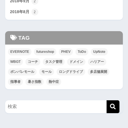
2018年9月
2
2018年8月
2
TAG
EVERNOTE
futureshop
PHEV
ToDo
UpNote
WBGT
コーチ
タスク管理
ドメイン
ハリアー
ポンパレモール
モール
ロングドライブ
多店舗展開
指導者
暑さ指数
熱中症