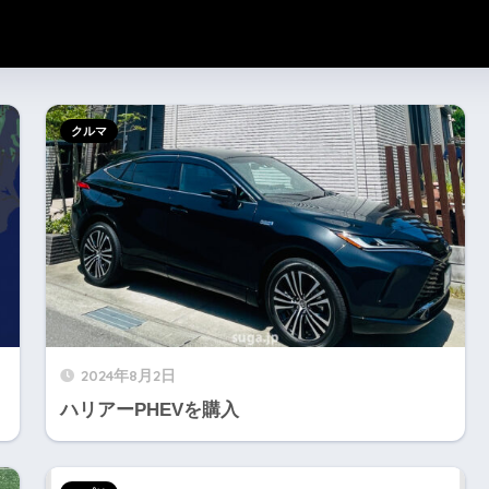
クルマ
2024年8月2日
ハリアーPHEVを購入