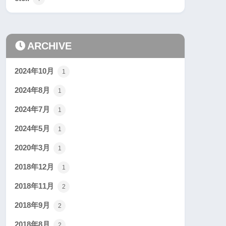
ARCHIVE
2024年10月
1
2024年8月
1
2024年7月
1
2024年5月
1
2020年3月
1
2018年12月
1
2018年11月
2
2018年9月
2
2018年8月
2