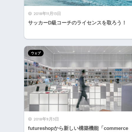
2018年11月13日
サッカーD級コーチのライセンスを取ろう！
ウェブ
2018年9月3日
futureshopから新しい構築機能「commerce