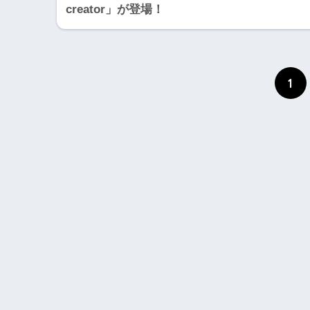
creator」が登場！
1