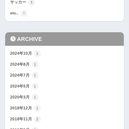
サッカー
3
etc..
1
ARCHIVE
2024年10月
1
2024年8月
1
2024年7月
1
2024年5月
1
2020年3月
1
2018年12月
1
2018年11月
2