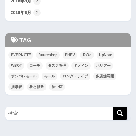
2018年9月
2
2018年8月
2
TAG
EVERNOTE
futureshop
PHEV
ToDo
UpNote
WBGT
コーチ
タスク管理
ドメイン
ハリアー
ポンパレモール
モール
ロングドライブ
多店舗展開
指導者
暑さ指数
熱中症