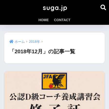
suga.jp
HOME
CONTACT
ホーム
2018年
「2018年12月」の記事一覧