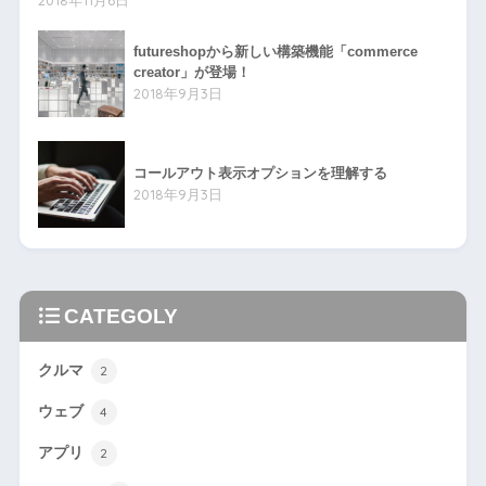
2018年11月6日
futureshopから新しい構築機能「commerce
creator」が登場！
2018年9月3日
コールアウト表示オプションを理解する
2018年9月3日
CATEGOLY
クルマ
2
ウェブ
4
アプリ
2