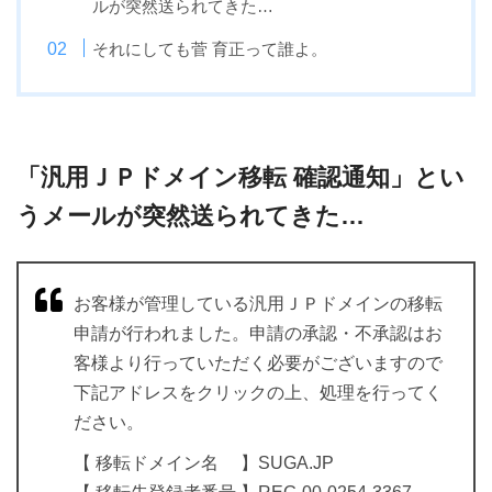
ルが突然送られてきた…
それにしても菅 育正って誰よ。
「汎用ＪＰドメイン移転 確認通知」とい
うメールが突然送られてきた…
お客様が管理している汎用ＪＰドメインの移転
申請が行われました。申請の承認・不承認はお
客様より行っていただく必要がございますので
下記アドレスをクリックの上、処理を行ってく
ださい。
【 移転ドメイン名 】SUGA.JP