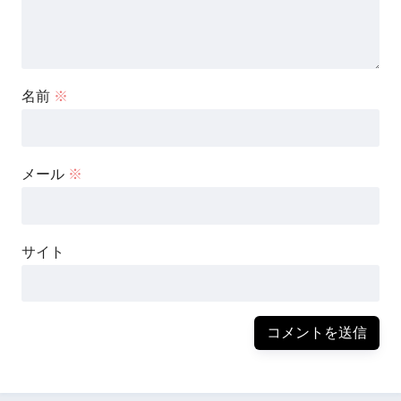
名前
※
メール
※
サイト