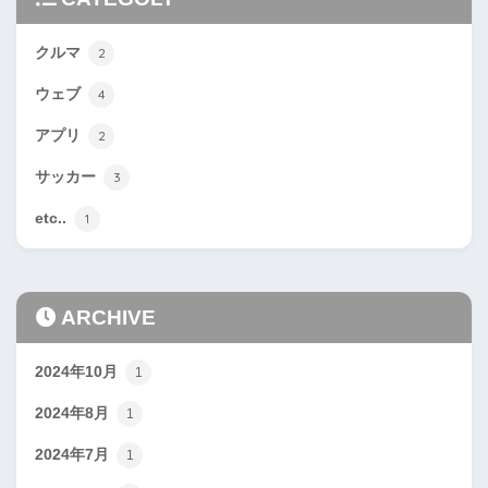
クルマ
2
ウェブ
4
アプリ
2
サッカー
3
etc..
1
ARCHIVE
2024年10月
1
2024年8月
1
2024年7月
1