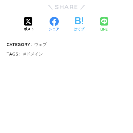
SHARE
LINE
ポスト
シェア
はてブ
CATEGORY :
ウェブ
TAGS :
ドメイン