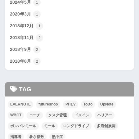
2024年5月
1
2020年3月
1
2018年12月
1
2018年11月
2
2018年9月
2
2018年8月
2
TAG
EVERNOTE
futureshop
PHEV
ToDo
UpNote
WBGT
コーチ
タスク管理
ドメイン
ハリアー
ポンパレモール
モール
ロングドライブ
多店舗展開
指導者
暑さ指数
熱中症