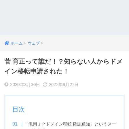
ホーム
ウェブ
菅 育正って誰だ！？知らない人からドメ
イン移転申請された！
2020年3月30日
2022年9月27日
目次
「汎用ＪＰドメイン移転 確認通知」というメー