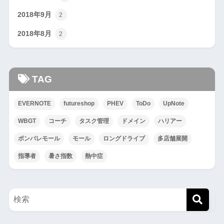
2018年9月
2
2018年8月
2
TAG
EVERNOTE
futureshop
PHEV
ToDo
UpNote
WBGT
コーチ
タスク管理
ドメイン
ハリアー
ポンパレモール
モール
ロングドライブ
多店舗展開
指導者
暑さ指数
熱中症