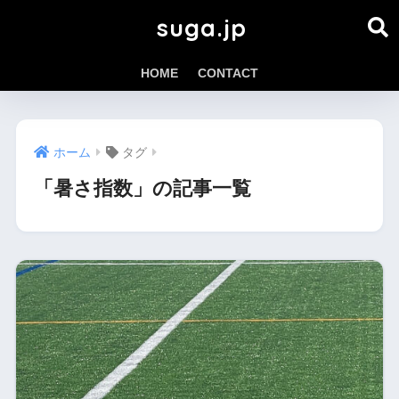
suga.jp
HOME
CONTACT
ホーム
タグ
「暑さ指数」の記事一覧