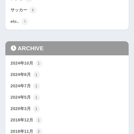
サッカー
3
etc..
1
ARCHIVE
2024年10月
1
2024年8月
1
2024年7月
1
2024年5月
1
2020年3月
1
2018年12月
1
2018年11月
2